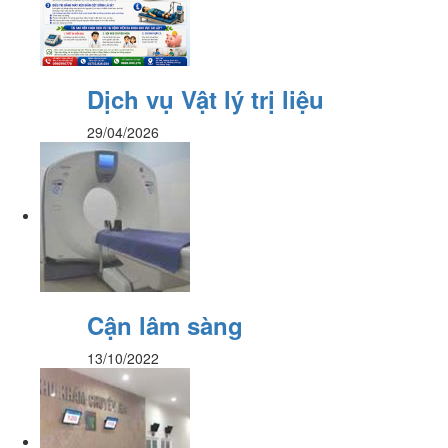
Dịch vụ Vật lý trị liệu
29/04/2026
Cận lâm sàng
13/10/2022