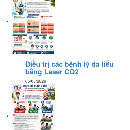
Điều trị các bệnh lý da liễu
bằng Laser CO2
05/05/2026