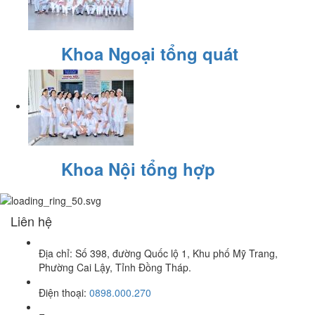
Khoa Ngoại tổng quát
Khoa Nội tổng hợp
Liên hệ
Địa chỉ: Số 398, đường Quốc lộ 1, Khu phố Mỹ Trang,
Phường Cai Lậy, Tỉnh Đồng Tháp.
Điện thoại:
0898.000.270