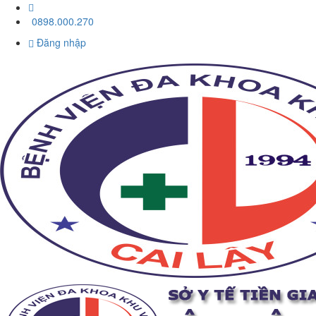
0898.000.270
Đăng nhập