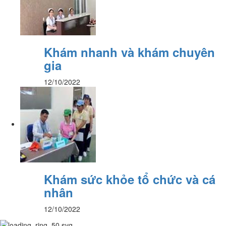
Khám nhanh và khám chuyên
gia
12/10/2022
Khám sức khỏe tổ chức và cá
nhân
12/10/2022