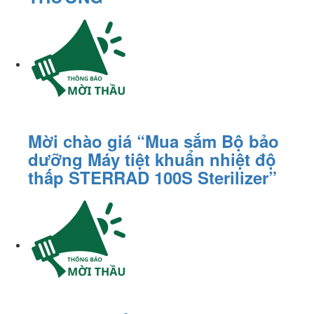
Mời chào giá “Mua sắm Bộ bảo
dưỡng Máy tiệt khuẩn nhiệt độ
thấp STERRAD 100S Sterilizer”