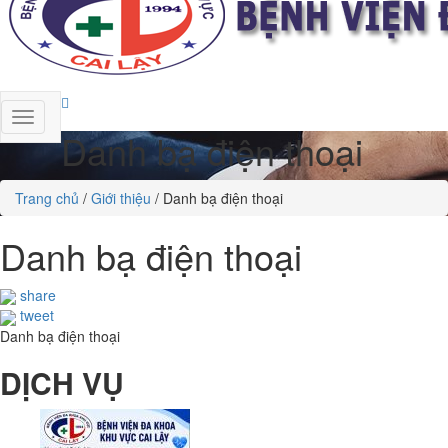
Danh bạ điện thoại
Trang chủ
/
Giới thiệu
/
Danh bạ điện thoại
Danh bạ điện thoại
share
tweet
Danh bạ điện thoại
DỊCH VỤ