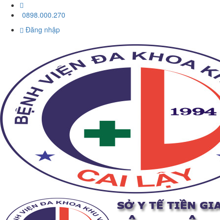
0898.000.270
Đăng nhập