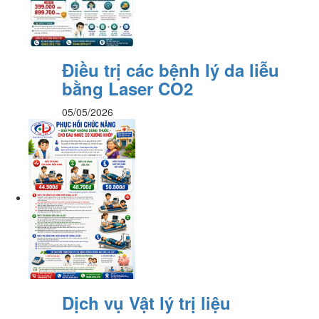
Điều trị các bệnh lý da liễu
bằng Laser CO2
05/05/2026
Dịch vụ Vật lý trị liệu