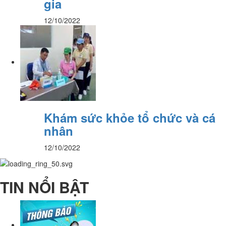
gia
12/10/2022
Khám sức khỏe tổ chức và cá
nhân
12/10/2022
TIN NỔI BẬT