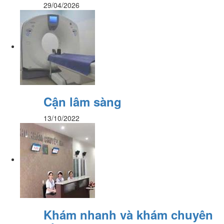
29/04/2026
Cận lâm sàng
13/10/2022
Khám nhanh và khám chuyên