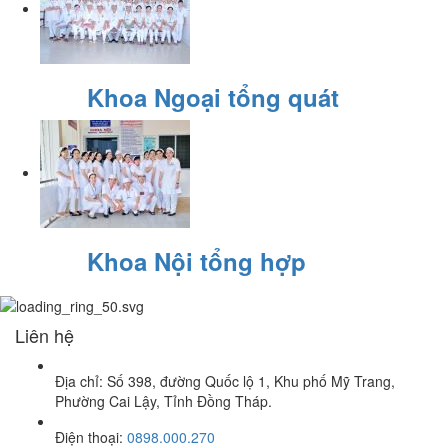
Khoa Ngoại tổng quát
Khoa Nội tổng hợp
Liên hệ
Địa chỉ: Số 398, đường Quốc lộ 1, Khu phố Mỹ Trang,
Phường Cai Lậy, Tỉnh Đồng Tháp.
Điện thoại:
0898.000.270