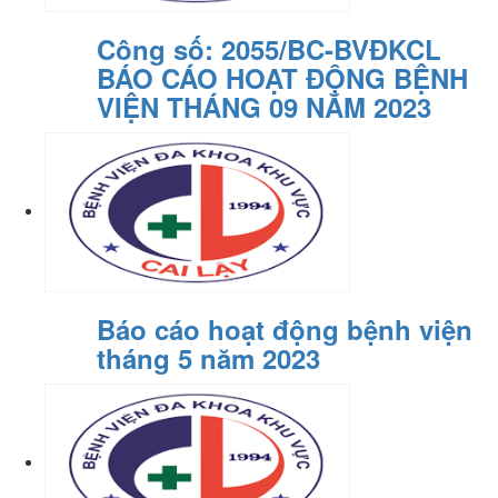
Công số: 2055/BC-BVĐKCL
BÁO CÁO HOẠT ĐỘNG BỆNH
VIỆN THÁNG 09 NĂM 2023
Báo cáo hoạt động bệnh viện
tháng 5 năm 2023