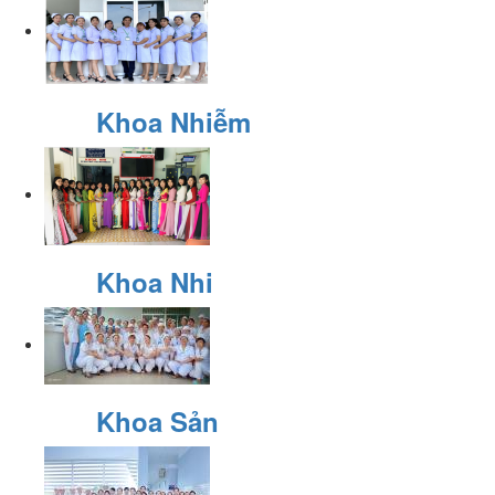
Khoa Nhiễm
Khoa Nhi
Khoa Sản