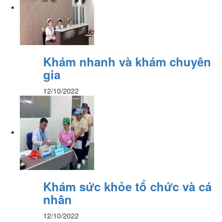
Khám nhanh và khám chuyên
gia
12/10/2022
Khám sức khỏe tổ chức và cá
nhân
12/10/2022