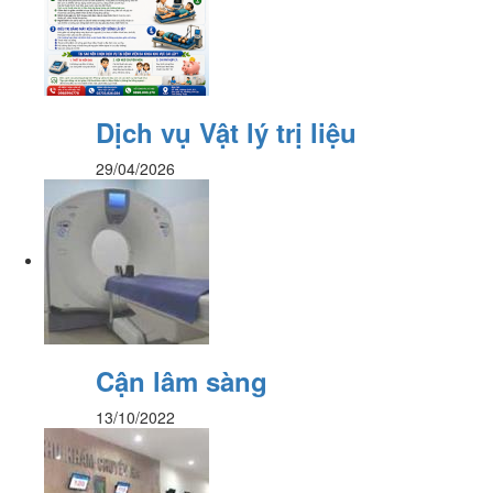
Dịch vụ Vật lý trị liệu
29/04/2026
Cận lâm sàng
13/10/2022