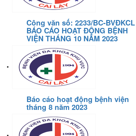
Công văn số: 2233/BC-BVĐKCL
BÁO CÁO HOẠT ĐỘNG BỆNH
VIỆN THÁNG 10 NĂM 2023
Báo cáo hoạt động bệnh viện
tháng 8 năm 2023