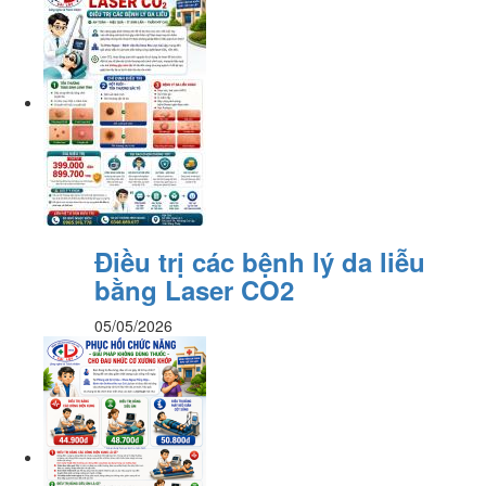
Điều trị các bệnh lý da liễu
bằng Laser CO2
05/05/2026