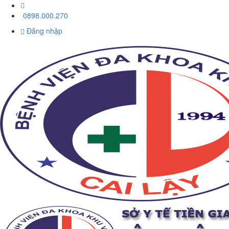
0898.000.270
Đăng nhập