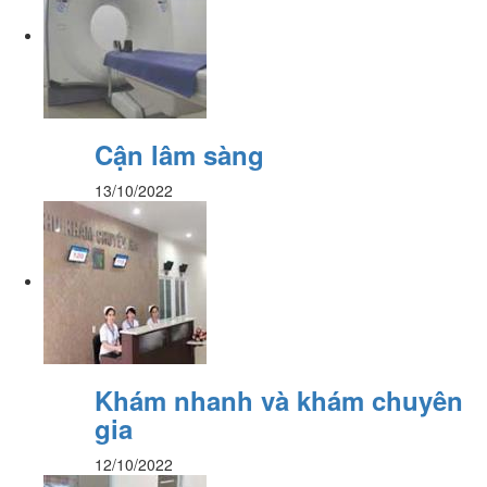
Cận lâm sàng
13/10/2022
Khám nhanh và khám chuyên
gia
12/10/2022