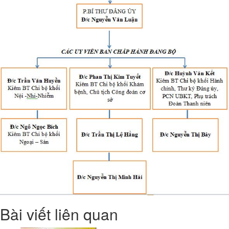
Bài viết liên quan