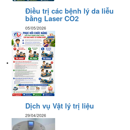
Điều trị các bệnh lý da liễu
bằng Laser CO2
05/05/2026
Dịch vụ Vật lý trị liệu
29/04/2026