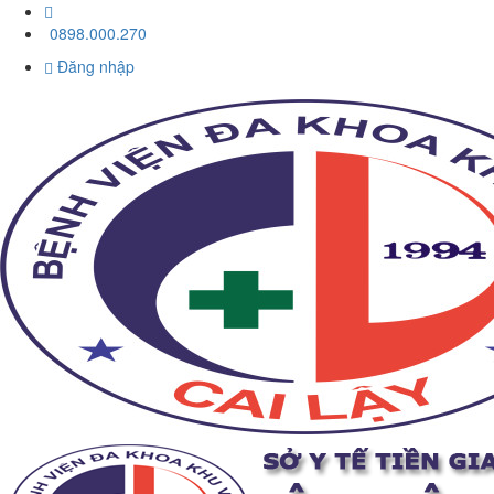
0898.000.270
Đăng nhập