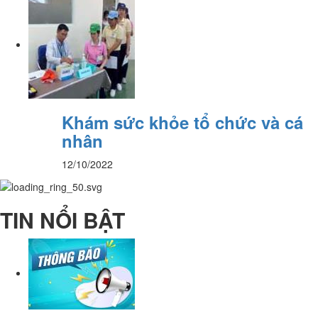
Khám sức khỏe tổ chức và cá
nhân
12/10/2022
TIN NỔI BẬT