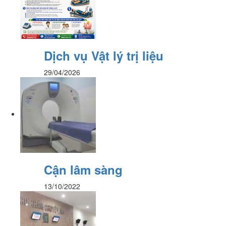
Dịch vụ Vật lý trị liệu
29/04/2026
Cận lâm sàng
13/10/2022