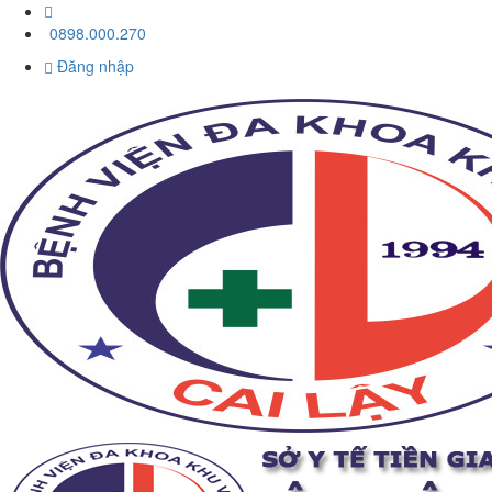
0898.000.270
Đăng nhập