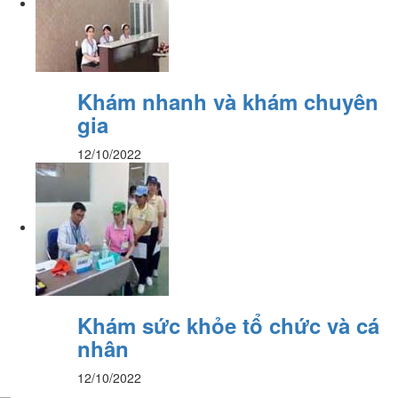
Khám nhanh và khám chuyên
gia
12/10/2022
Khám sức khỏe tổ chức và cá
nhân
12/10/2022