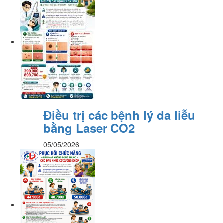
Điều trị các bệnh lý da liễu
bằng Laser CO2
05/05/2026