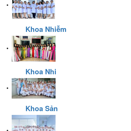
Khoa Nhiễm
Khoa Nhi
Khoa Sản