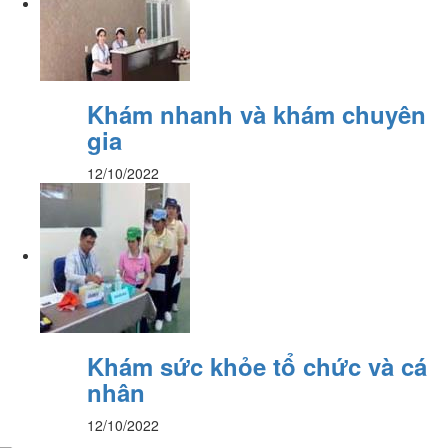
Khám nhanh và khám chuyên
gia
12/10/2022
Khám sức khỏe tổ chức và cá
nhân
12/10/2022