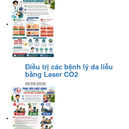
Điều trị các bệnh lý da liễu
bằng Laser CO2
05/05/2026