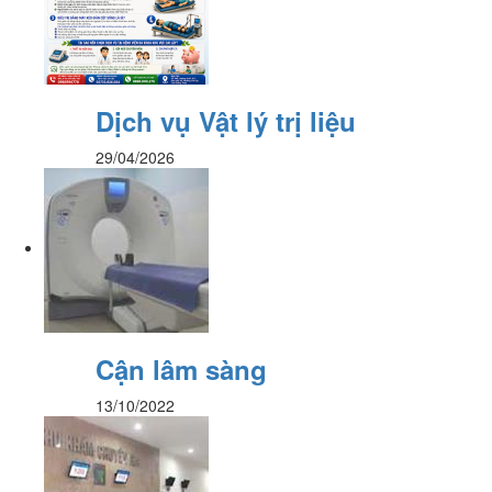
Dịch vụ Vật lý trị liệu
29/04/2026
Cận lâm sàng
13/10/2022