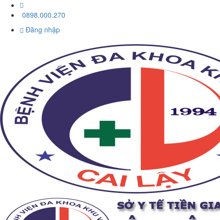
0898.000.270
Đăng nhập