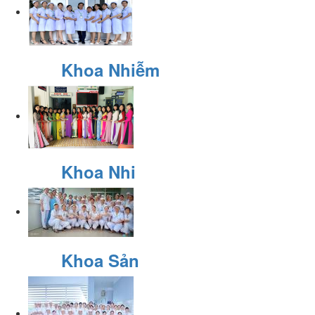
Khoa Nhiễm
Khoa Nhi
Khoa Sản