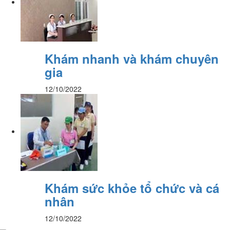
Khám nhanh và khám chuyên
gia
12/10/2022
Khám sức khỏe tổ chức và cá
nhân
12/10/2022