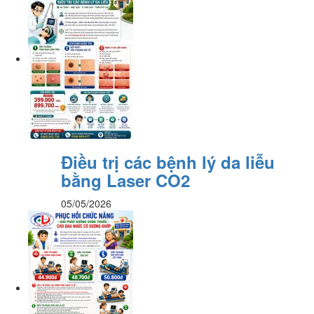
Điều trị các bệnh lý da liễu
bằng Laser CO2
05/05/2026