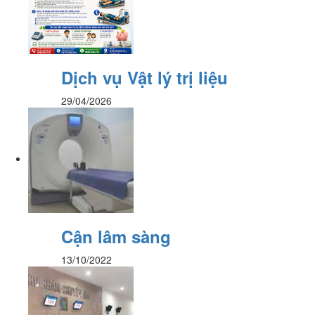
Dịch vụ Vật lý trị liệu
29/04/2026
Cận lâm sàng
13/10/2022