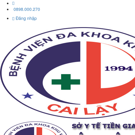
0898.000.270
Đăng nhập