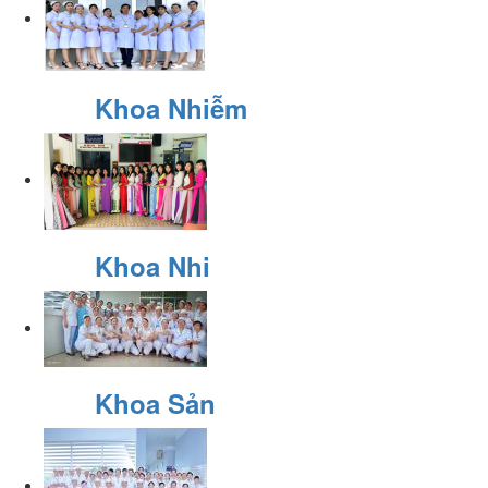
Khoa Nhiễm
Khoa Nhi
Khoa Sản